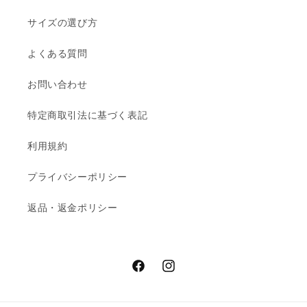
サイズの選び方
よくある質問
お問い合わせ
特定商取引法に基づく表記
利用規約
プライバシーポリシー
返品・返金ポリシー
Facebook
Instagram