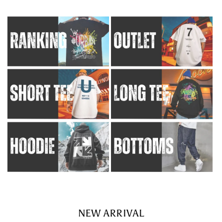
NEW ARRIVAL