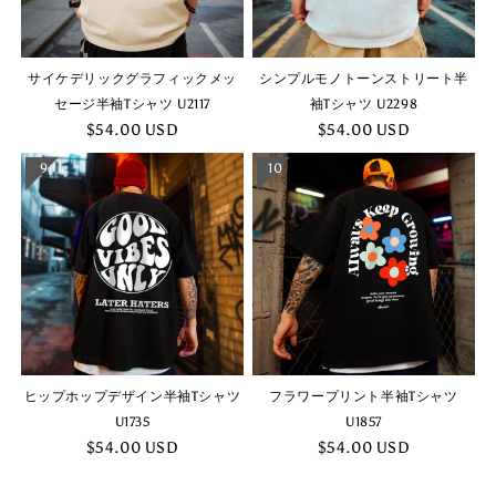
サイケデリックグラフィックメッ
シンプルモノトーンストリート半
セージ半袖Tシャツ U2117
袖Tシャツ U2298
$54.00 USD
$54.00 USD
9
10
ヒップホップデザイン半袖Tシャツ
フラワープリント半袖Tシャツ
U1735
U1857
$54.00 USD
$54.00 USD