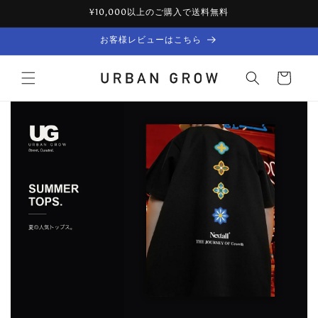
Skip to
¥10,000以上のご購入で送料無料
content
お客様レビューはこちら
Cart