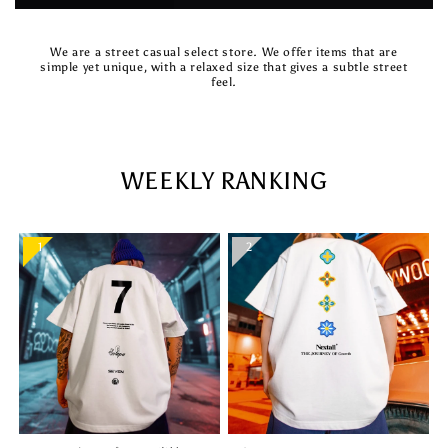
We are a street casual select store. We offer items that are
simple yet unique, with a relaxed size that gives a subtle street
feel.
WEEKLY RANKING
1
2