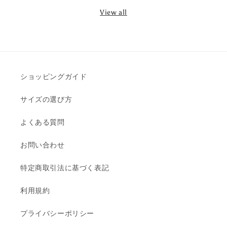
View all
ショッピングガイド
サイズの選び方
よくある質問
お問い合わせ
特定商取引法に基づく表記
利用規約
プライバシーポリシー